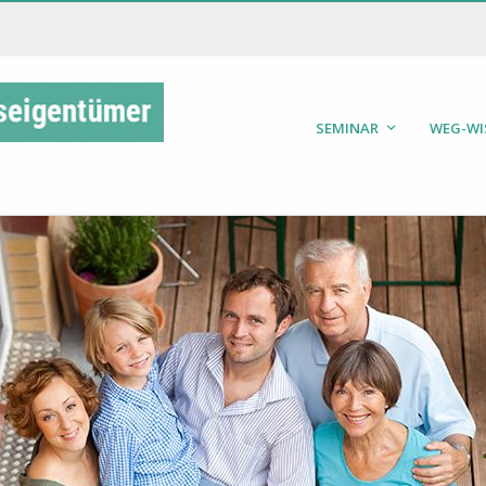
SEMINAR
WEG-WI