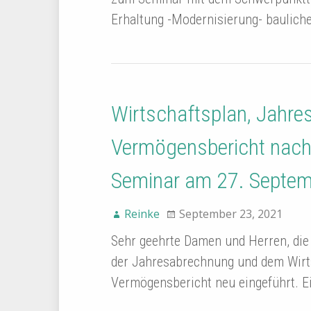
Erhaltung -Modernisierung- baulich
Wirtschaftsplan, Jahr
Vermögensbericht nach
Seminar am 27. Septem
Reinke
September 23, 2021
Sehr geehrte Damen und Herren, di
der Jahresabrechnung und dem Wirt
Vermögensbericht neu eingeführt. E