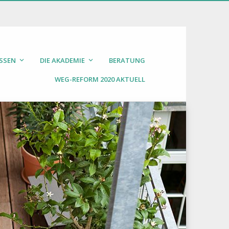
SSEN
DIE AKADEMIE
BERATUNG
WEG-REFORM 2020 AKTUELL