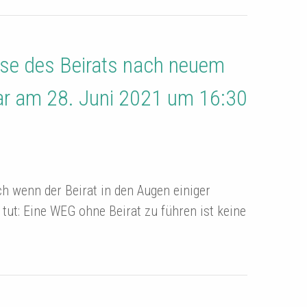
se des Beirats nach neuem
r am 28. Juni 2021 um 16:30
h wenn der Beirat in den Augen einiger
tut: Eine WEG ohne Beirat zu führen ist keine