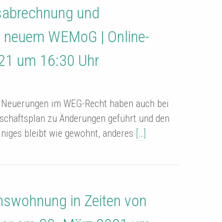
esabrechnung und
 neuem WEMoG | Online-
21 um 16:30 Uhr
e Neuerungen im WEG-Recht haben auch bei
schaftsplan zu Änderungen geführt und den
iniges bleibt wie gewohnt, anderes
[…]
mswohnung in Zeiten von