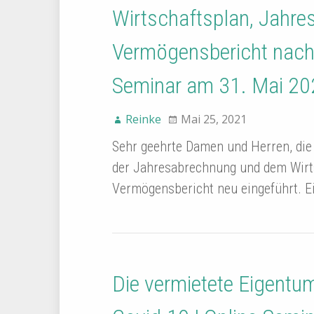
Wirtschaftsplan, Jahr
Vermögensbericht nach
Seminar am 31. Mai 20
Reinke
Mai 25, 2021
Sehr geehrte Damen und Herren, di
der Jahresabrechnung und dem Wirt
Vermögensbericht neu eingeführt. E
Die vermietete Eigentu