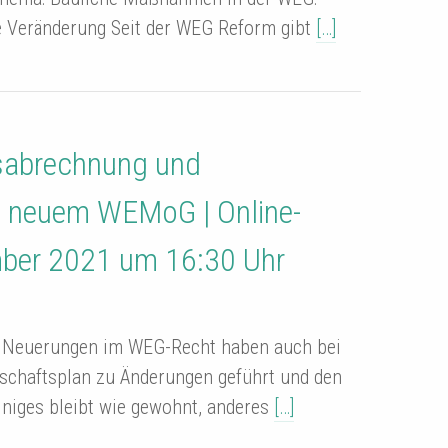
e Veränderung Seit der WEG Reform gibt
[…]
esabrechnung und
 neuem WEMoG | Online-
ber 2021 um 16:30 Uhr
e Neuerungen im WEG-Recht haben auch bei
schaftsplan zu Änderungen geführt und den
iniges bleibt wie gewohnt, anderes
[…]