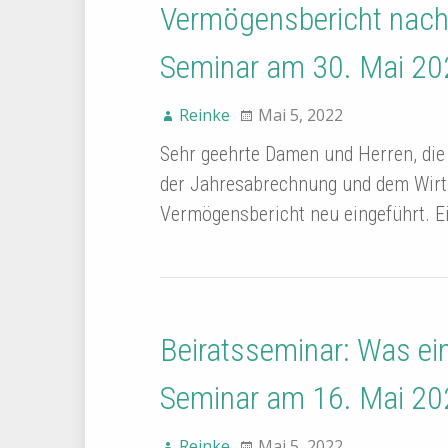
Vermögensbericht nach
Seminar am 30. Mai 20
Reinke
Mai 5, 2022
Sehr geehrte Damen und Herren, di
der Jahresabrechnung und dem Wirt
Vermögensbericht neu eingeführt. E
Beiratsseminar: Was ein 
Seminar am 16. Mai 20
Reinke
Mai 5, 2022