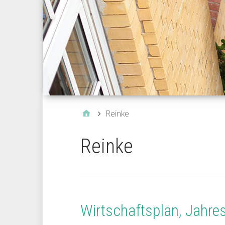
Reinke
Reinke
Wirtschaftsplan, Jahr