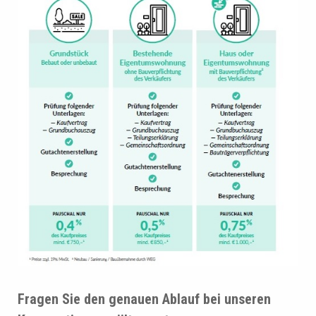
Fragen Sie den genauen Ablauf bei unseren