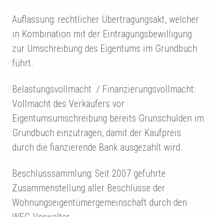
Auflassung: rechtlicher Übertragungsakt, welcher
in Kombination mit der Eintragungsbewilligung
zur Umschreibung des Eigentums im Grundbuch
führt.
Belastungsvollmacht / Finanzierungsvollmacht:
Vollmacht des Verkäufers vor
Eigentumsumschreibung bereits Grunschulden im
Grundbuch einzutragen, damit der Kaufpreis
durch die fianzierende Bank ausgezahlt wird.
Beschlusssammlung: Seit 2007 geführte
Zusammenstellung aller Beschlüsse der
Wohnungseigentümergemeinschaft durch den