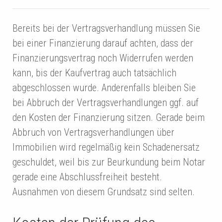
Bereits bei der Vertragsverhandlung müssen Sie
bei einer Finanzierung darauf achten, dass der
Finanzierungsvertrag noch Widerrufen werden
kann, bis der Kaufvertrag auch tatsächlich
abgeschlossen wurde. Anderenfalls bleiben Sie
bei Abbruch der Vertragsverhandlungen ggf. auf
den Kosten der Finanzierung sitzen. Gerade beim
Abbruch von Vertragsverhandlungen über
Immobilien wird regelmäßig kein Schadenersatz
geschuldet, weil bis zur Beurkundung beim Notar
gerade eine Abschlussfreiheit besteht.
Ausnahmen von diesem Grundsatz sind selten.