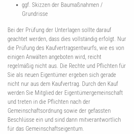
ggf. Skizzen der Baumaßnahmen /
Grundrisse
Bei der Prüfung der Unterlagen sollte darauf
geachtet werden, dass dies vollständig erfolgt. Nur
die Prüfung des Kaufvertragsentwurfs, wie es von
einigen Anwälten angeboten wird, reicht
regelmäßig nicht aus. Die Rechte und Pflichten für
Sie als neuen Eigentümer ergeben sich gerade
nicht nur aus dem Kaufvertrag. Durch den Kauf
werden Sie Mitglied der Eigentümergemeinschaft
und treten in die Pflichten nach der
Gemeinschaftsordnung sowie der gefassten
Beschlüsse ein und sind dann mitverantwortlich
für das Gemeinschaftseigentum.