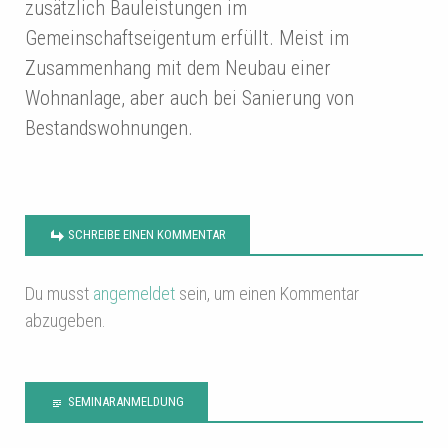
zusätzlich Bauleistungen im
Gemeinschaftseigentum erfüllt. Meist im
Zusammenhang mit dem Neubau einer
Wohnanlage, aber auch bei Sanierung von
Bestandswohnungen.
SCHREIBE EINEN KOMMENTAR
Du musst
angemeldet
sein, um einen Kommentar
abzugeben.
SEMINARANMELDUNG