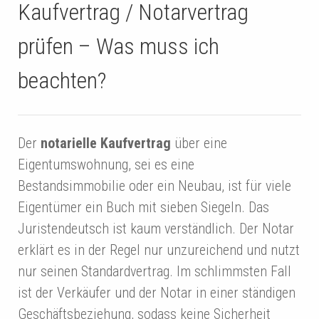
Kaufvertrag / Notarvertrag
prüfen – Was muss ich
beachten?
Der
notarielle Kaufvertrag
über eine
Eigentumswohnung, sei es eine
Bestandsimmobilie oder ein Neubau, ist für viele
Eigentümer ein Buch mit sieben Siegeln. Das
Juristendeutsch ist kaum verständlich. Der Notar
erklärt es in der Regel nur unzureichend und nutzt
nur seinen Standardvertrag. Im schlimmsten Fall
ist der Verkäufer und der Notar in einer ständigen
Geschäftsbeziehung, sodass keine Sicherheit