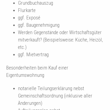
Grundbuchauszug
Flurkarte
ggf. Exposé
ggf. Baugenehmigung
Werden Gegenstände oder Wirtschaftsgüter
mitverkauft? (Beispielsweise: Küche, Heizöl,
etc.)
ggf. Mietvertrag
Besonderheiten beim Kauf einer
Eigentumswohnung
notarielle Teilungserklärung nebst
Gemeinschaftsordnung (inklusive aller
Änderungen)