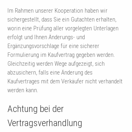
Im Rahmen unserer Kooperation haben wir
sichergestellt, dass Sie ein Gutachten erhalten,
worin eine Prüfung aller vorgelegten Unterlagen
erfolgt und Ihnen Änderungs- und
Ergänzungsvorschlage für eine sicherer
Formulierung im Kaufvertrag gegeben werden.
Gleichzeitig werden Wege aufgezeigt, sich
abzusichern, falls eine Änderung des
Kaufvertrages mit dem Verkäufer nicht verhandelt
werden kann.
Achtung bei der
Vertragsverhandlung