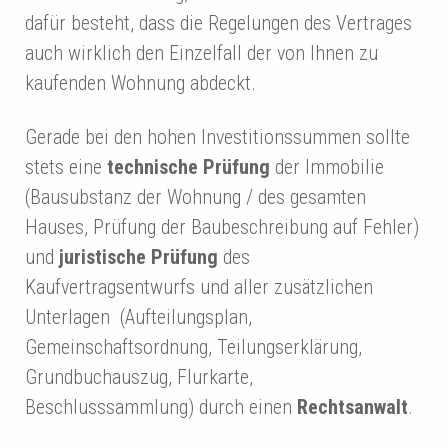
dafür besteht, dass die Regelungen des Vertrages
auch wirklich den Einzelfall der von Ihnen zu
kaufenden Wohnung abdeckt.
Gerade bei den hohen Investitionssummen sollte
stets eine
technische Prüfung
der Immobilie
(Bausubstanz der Wohnung / des gesamten
Hauses, Prüfung der Baubeschreibung auf Fehler)
und
juristische Prüfung
des
Kaufvertragsentwurfs und aller zusätzlichen
Unterlagen (Aufteilungsplan,
Gemeinschaftsordnung, Teilungserklärung,
Grundbuchauszug, Flurkarte,
Beschlusssammlung) durch einen
Rechtsanwalt
.