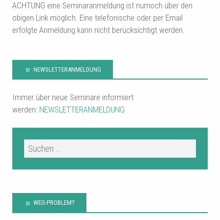
ACHTUNG eine Seminaranmeldung ist nurnoch über den
obigen Link möglich. Eine telefonische oder per Email
erfolgte Anmeldung kann nicht berücksichtigt werden.
NEWSLETTERANMELDUNG
Immer über neue Seminare informiert
werden:
NEWSLETTERANMELDUNG
WEG-PROBLEM?