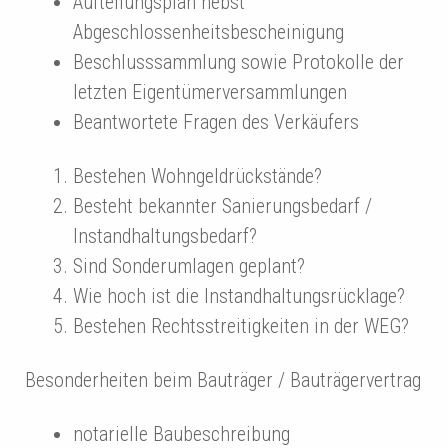
Aufteilungsplan nebst
Abgeschlossenheitsbescheinigung
Beschlusssammlung sowie Protokolle der
letzten Eigentümerversammlungen
Beantwortete Fragen des Verkäufers
Bestehen Wohngeldrückstände?
Besteht bekannter Sanierungsbedarf /
Instandhaltungsbedarf?
Sind Sonderumlagen geplant?
Wie hoch ist die Instandhaltungsrücklage?
Bestehen Rechtsstreitigkeiten in der WEG?
Besonderheiten beim Bauträger / Bauträgervertrag
notarielle Baubeschreibung