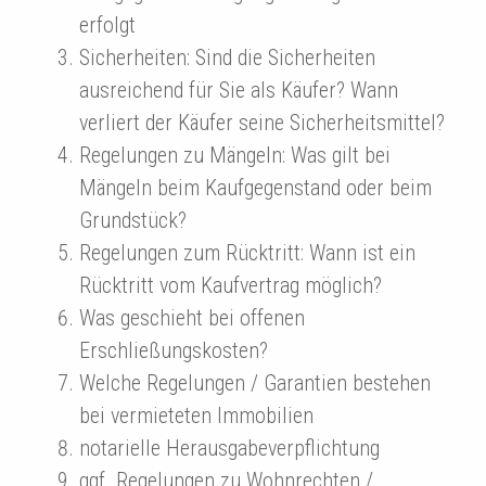
erfolgt
Sicherheiten: Sind die Sicherheiten
ausreichend für Sie als Käufer? Wann
verliert der Käufer seine Sicherheitsmittel?
Regelungen zu Mängeln: Was gilt bei
Mängeln beim Kaufgegenstand oder beim
Grundstück?
Regelungen zum Rücktritt: Wann ist ein
Rücktritt vom Kaufvertrag möglich?
Was geschieht bei offenen
Erschließungskosten?
Welche Regelungen / Garantien bestehen
bei vermieteten Immobilien
notarielle Herausgabeverpflichtung
ggf. Regelungen zu Wohnrechten /