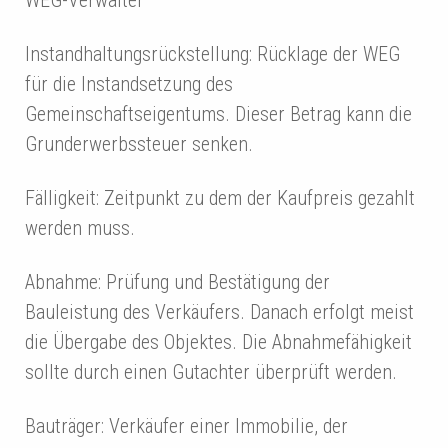
WEG-Verwalter
Instandhaltungsrückstellung: Rücklage der WEG
für die Instandsetzung des
Gemeinschaftseigentums. Dieser Betrag kann die
Grunderwerbssteuer senken.
Fälligkeit: Zeitpunkt zu dem der Kaufpreis gezahlt
werden muss.
Abnahme: Prüfung und Bestätigung der
Bauleistung des Verkäufers. Danach erfolgt meist
die Übergabe des Objektes. Die Abnahmefähigkeit
sollte durch einen Gutachter überprüft werden.
Bauträger: Verkäufer einer Immobilie, der