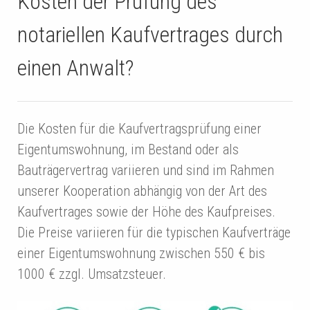
Kosten der Prüfung des
notariellen Kaufvertrages durch
einen Anwalt?
Die Kosten für die Kaufvertragsprüfung einer
Eigentumswohnung, im Bestand oder als
Bauträgervertrag variieren und sind im Rahmen
unserer Kooperation abhängig von der Art des
Kaufvertrages sowie der Höhe des Kaufpreises.
Die Preise variieren für die typischen Kaufverträge
einer Eigentumswohnung zwischen 550 € bis
1000 € zzgl. Umsatzsteuer.