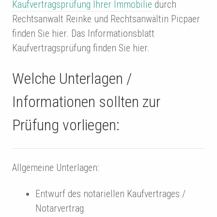
Kaufvertragsprüfung Ihrer Immobilie
durch
Rechtsanwalt Reinke und Rechtsanwältin Picpaer
finden Sie hier. Das Informationsblatt
Kaufvertragsprüfung finden Sie hier.
Welche Unterlagen /
Informationen sollten zur
Prüfung vorliegen:
Allgemeine Unterlagen:
Entwurf des notariellen Kaufvertrages /
Notarvertrag