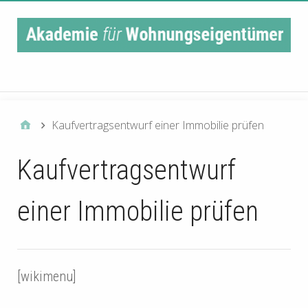
Main Navigation
Kaufvertragsentwurf einer Immobilie prüfen
Kaufvertragsentwurf
einer Immobilie prüfen
[wikimenu]