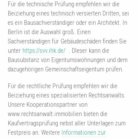
Für die technische Prüfung empfehlen wir die
Beiziehung eines technisch versierten Dritten, sei
es ein Bausachverständiger oder ein Architekt. In
Berlin ist die Auswahl groß. Einen
Sachverständigen für Gebäudeschäden finden Sie
unter
https://svv.ihk.de/
. DIeser kann die
Bausubstanz von Eigentumswohnungen und dem
dazugehörigen Gemeinschaftseigentum prüfen.
Für die rechtliche Prüfung empfehlen wir die
Beiziehung eines spezialisierten Rechtsanwalts.
Unsere Kooperationspartner von
www.rechtsanwalt.immobilien bieten die
Kaufvertragsprüfung nebst aller Unterlagen zum
Festpreis an. Weitere
Informationen zur