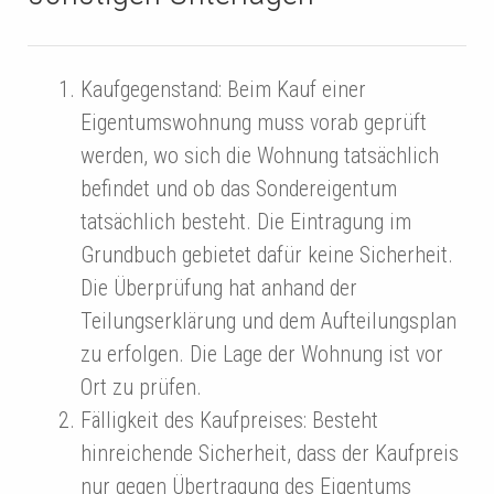
Kaufgegenstand: Beim Kauf einer
Eigentumswohnung muss vorab geprüft
werden, wo sich die Wohnung tatsächlich
befindet und ob das Sondereigentum
tatsächlich besteht. Die Eintragung im
Grundbuch gebietet dafür keine Sicherheit.
Die Überprüfung hat anhand der
Teilungserklärung und dem Aufteilungsplan
zu erfolgen. Die Lage der Wohnung ist vor
Ort zu prüfen.
Fälligkeit des Kaufpreises: Besteht
hinreichende Sicherheit, dass der Kaufpreis
nur gegen Übertragung des Eigentums