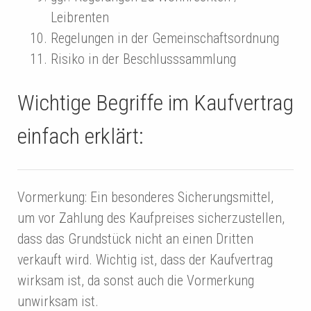
Leibrenten
Regelungen in der Gemeinschaftsordnung
Risiko in der Beschlusssammlung
Wichtige Begriffe im Kaufvertrag
einfach erklärt:
Vormerkung: Ein besonderes Sicherungsmittel,
um vor Zahlung des Kaufpreises sicherzustellen,
dass das Grundstück nicht an einen Dritten
verkauft wird. Wichtig ist, dass der Kaufvertrag
wirksam ist, da sonst auch die Vormerkung
unwirksam ist.