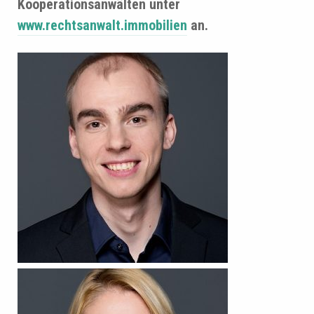
Kooperationsanwälten unter
www.rechtsanwalt.immobilien
an.