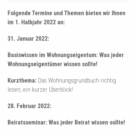
Folgende Termine und Themen bieten wir Ihnen
im 1. Halbjahr 2022 an:
31. Januar 2022:
Basiswissen im Wohnungseigentum: Was jeder
Wohnungseigentümer wissen sollte!
Kurzthema:
Das Wohnungsgrundbuch richtig
lesen, ein kurzer Überblick!
28. Februar 2022:
Beiratsseminar: Was jeder Beirat wissen sollte!