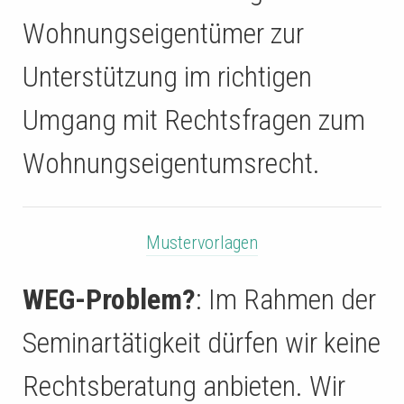
Wohnungseigentümer zur
Unterstützung im richtigen
Umgang mit Rechtsfragen zum
Wohnungseigentumsrecht.
Mustervorlagen
WEG-Problem?
: Im Rahmen der
Seminartätigkeit dürfen wir keine
Rechtsberatung anbieten. Wir