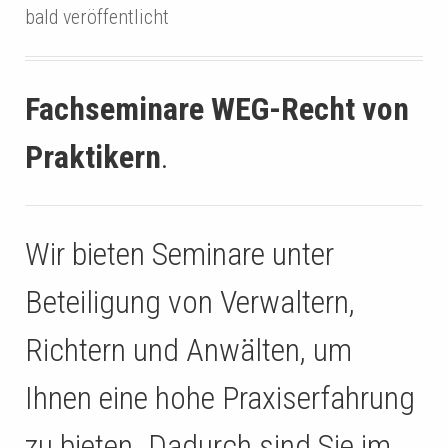
bald veröffentlicht
Fachseminare WEG-Recht von
Praktikern
.
Wir bieten Seminare unter
Beteiligung von Verwaltern,
Richtern und Anwälten, um
Ihnen eine hohe Praxiserfahrung
zu bieten. Dadurch sind Sie im