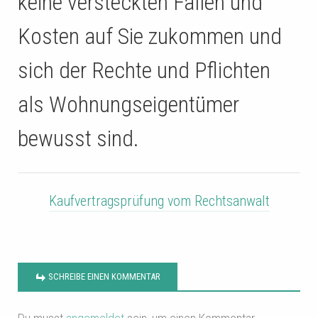
keine versteckten Fallen und
Kosten auf Sie zukommen und
sich der Rechte und Pflichten
als Wohnungseigentümer
bewusst sind.
Kaufvertragsprüfung vom Rechtsanwalt
SCHREIBE EINEN KOMMENTAR