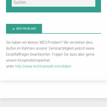
WEG-PROBLEM?
Sie haben ein kleines WEG-Problem? Wir verstehen dies,
dürfen im Rahmen unserer Seminartätigkeit jedoch keine
Einzelfallfragen beantworten. Fragen Sie dazu aber gerne
unsere Kooperationspartner
unter
http://www.rechtsanwalt.immobilien