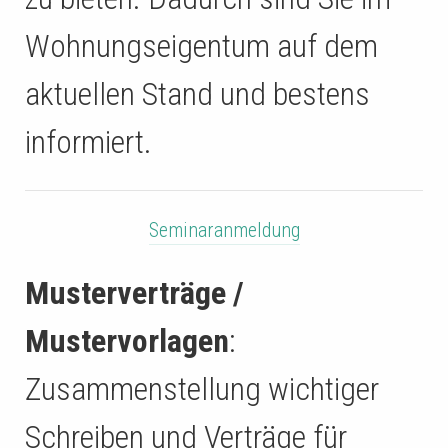
Wohnungseigentum auf dem
aktuellen Stand und bestens
informiert.
Seminaranmeldung
Musterverträge /
Mustervorlagen
:
Zusammenstellung wichtiger
Schreiben und Verträge für