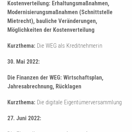
Kostenverteilung: Erhaltungsmaßnahmen,
Modernisierungsmaßnahmen (Schnittstelle
Mietrecht), bauliche Veränderungen,
Möglichkeiten der Kostenverteilung
Kurzthema:
Die WEG als Kreditnehmerin
30. Mai 2022:
Die Finanzen der WEG: Wirtschaftsplan,
Jahresabrechnung, Rücklagen
Kurzthema:
Die digitale Eigentümerversammlung
27. Juni 2022: