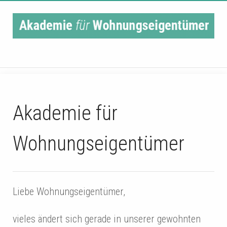
Main Navigation
Akademie für
Wohnungseigentümer
Liebe Wohnungseigentümer,
vieles ändert sich gerade in unserer gewohnten