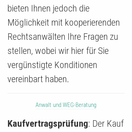
bieten Ihnen jedoch die
Möglichkeit mit kooperierenden
Rechtsanwälten Ihre Fragen zu
stellen, wobei wir hier für Sie
vergünstigte Konditionen
vereinbart haben.
Anwalt und WEG-Beratung
Kaufvertragsprüfung
: Der Kauf