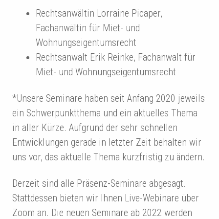
Rechtsanwältin Lorraine Picaper,
Fachanwältin für Miet- und
Wohnungseigentumsrecht
Rechtsanwalt Erik Reinke, Fachanwalt für
Miet- und Wohnungseigentumsrecht
*Unsere Seminare haben seit Anfang 2020 jeweils
ein Schwerpunktthema und ein aktuelles Thema
in aller Kürze. Aufgrund der sehr schnellen
Entwicklungen gerade in letzter Zeit behalten wir
uns vor, das aktuelle Thema kurzfristig zu ändern.
Derzeit sind alle Präsenz-Seminare abgesagt.
Stattdessen bieten wir Ihnen Live-Webinare über
Zoom an. Die neuen Seminare ab 2022 werden