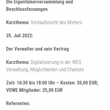
Die Eigentümerversammlung und
Beschlussfassungen
Kurzthema:
Vorkaufsrecht des Mieters
25. Juli 2022:
Der Verwalter und sein Vertrag
Kurzthema:
Digitalisierung in der WEG
Verwaltung, Möglichkeiten und Chancen
Zeit: 16:30 bis 18:00 Uhr – Kosten: 30,00 EUR;
VDWE Mitglieder: 25,00 EUR
Referenten: