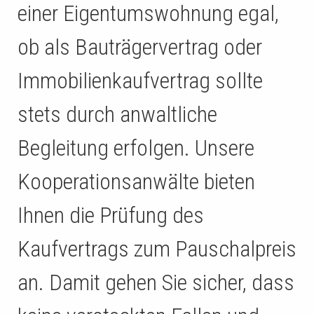
einer Eigentumswohnung egal,
ob als Bauträgervertrag oder
Immobilienkaufvertrag sollte
stets durch anwaltliche
Begleitung erfolgen. Unsere
Kooperationsanwälte bieten
Ihnen die Prüfung des
Kaufvertrags zum Pauschalpreis
an. Damit gehen Sie sicher, dass