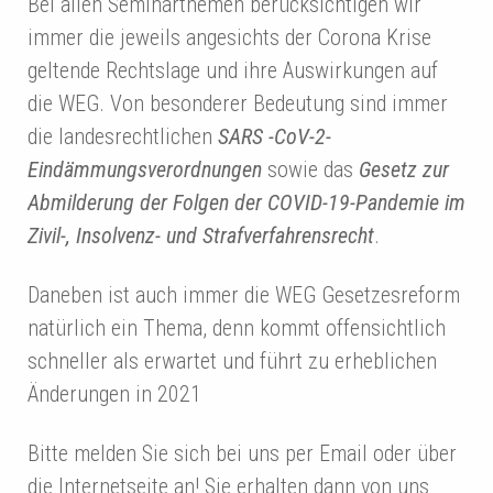
Bei allen Seminarthemen berücksichtigen wir
immer die jeweils angesichts der Corona Krise
geltende Rechtslage und ihre Auswirkungen auf
die WEG. Von besonderer Bedeutung sind immer
die landesrechtlichen
SARS -CoV-2-
Eindämmungsverordnungen
sowie das
Gesetz zur
Abmilderung der Folgen der COVID-19-Pandemie im
Zivil-, Insolvenz- und Strafverfahrensrecht
.
Daneben ist auch immer die WEG Gesetzesreform
natürlich ein Thema, denn kommt offensichtlich
schneller als erwartet und führt zu erheblichen
Änderungen in 2021
Bitte melden Sie sich bei uns per Email oder über
die Internetseite an! Sie erhalten dann von uns