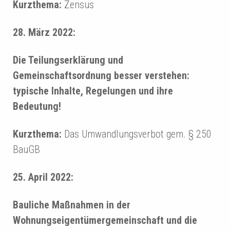
Kurzthema:
Zensus
28. März 2022:
Die Teilungserklärung und
Gemeinschaftsordnung besser verstehen:
typische Inhalte, Regelungen und ihre
Bedeutung!
Kurzthema:
Das Umwandlungsverbot gem. § 250
BauGB
25. April 2022:
Bauliche Maßnahmen in der
Wohnungseigentümergemeinschaft und die