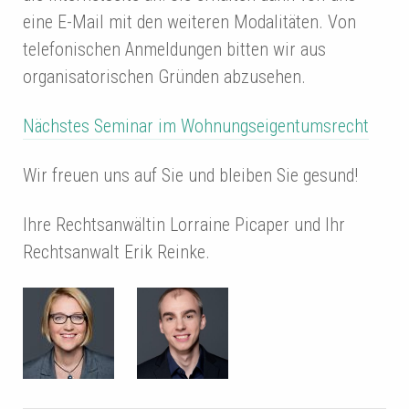
eine E-Mail mit den weiteren Modalitäten. Von
telefonischen Anmeldungen bitten wir aus
organisatorischen Gründen abzusehen.
Nächstes Seminar im Wohnungseigentumsrecht
Wir freuen uns auf Sie und bleiben Sie gesund!
Ihre Rechtsanwältin Lorraine Picaper und Ihr
Rechtsanwalt Erik Reinke.