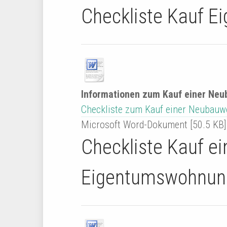
Checkliste Kauf 
Informationen zum Kauf einer Ne
Checkliste zum Kauf einer Neubau
Microsoft Word-Dokument [50.5 KB]
Checkliste Kauf ei
Eigentumswohnun