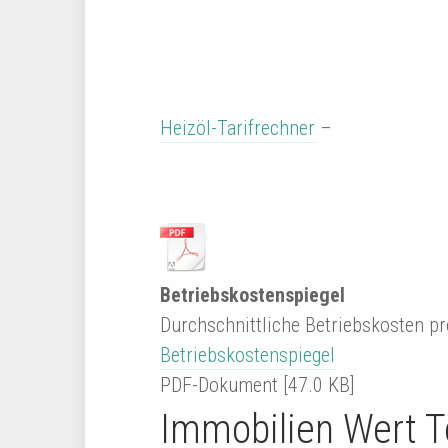
Heizöl-Tarifrechner
–
Betriebskostenspiegel
Durchschnittliche Betriebskosten p
Betriebskostenspiegel
PDF-Dokument [47.0 KB]
Immobilien Wert T