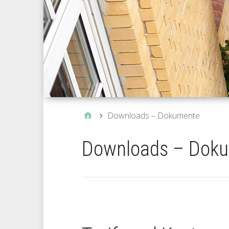
Downloads – Dokumente
Downloads – Dok