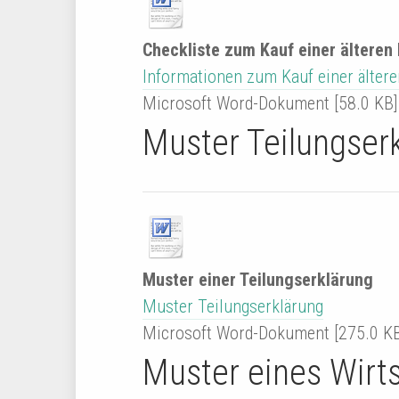
Checkliste zum Kauf einer ältere
Informationen zum Kauf einer ältere
Microsoft Word-Dokument [58.0 KB]
Muster Teilungser
Muster einer Teilungserklärung
Muster Teilungserklärung
Microsoft Word-Dokument [275.0 KB
Muster eines Wirt