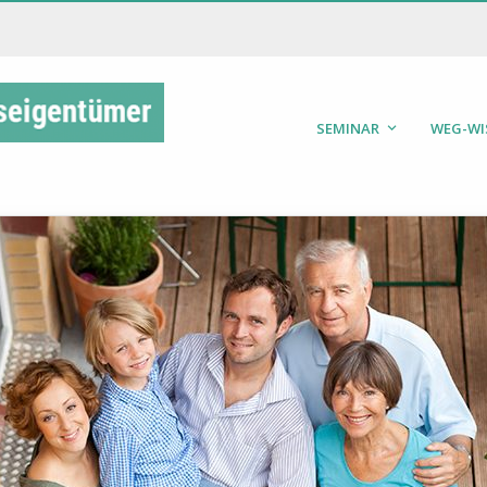
SEMINAR
WEG-WI