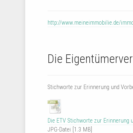
http://www.meineimmobilie.de/immo
Die Eigentümerve
Stichworte zur Erinnerung und Vorb
Die ETV Stichworte zur Erinnerung 
JPG-Datei [1.3 MB]