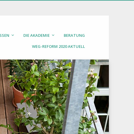
SSEN
DIE AKADEMIE
BERATUNG
WEG-REFORM 2020 AKTUELL