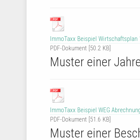
ImmoTaxx Beispiel Wirtschaftsplan 
PDF-Dokument [50.2 KB]
Muster einer Jahr
ImmoTaxx Beispiel WEG Abrechnung
PDF-Dokument [51.6 KB]
Muster einer Bes