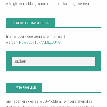
erfolgte Anmeldung kann nicht berücksichtigt werden.
NEWSLETTERANMELDUNG
Immer über neue Seminare informiert
werden:
NEWSLETTERANMELDUNG
WEG-PROBLEM?
Sie haben ein kleines WEG-Problem? Wir verstehen dies,