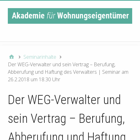
Main Navigation
Seminarinhalte
Der WEG-Verwalter und sein Vertrag – Berufung,
Abberufung und Haftung des Verwalters | Seminar am
26.2.2018 um 18.30 Uhr
Der WEG-Verwalter und
sein Vertrag – Berufung,
Abberufung und Haftung