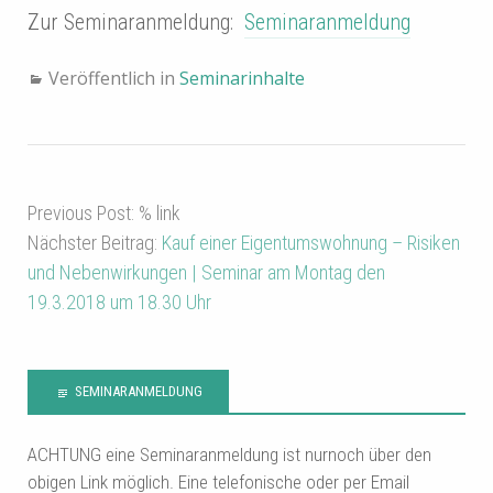
Zur Seminaranmeldung:
Seminaranmeldung
Veröffentlich in
Seminarinhalte
Previous Post: % link
Nächster Beitrag:
Kauf einer Eigentumswohnung – Risiken
und Nebenwirkungen | Seminar am Montag den
19.3.2018 um 18.30 Uhr
SEMINARANMELDUNG
ACHTUNG eine Seminaranmeldung ist nurnoch über den
obigen Link möglich. Eine telefonische oder per Email