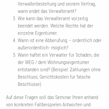
Verwalterbestellung und seinem Vertrag,
wann endet das Verwalteramt?
Wie kann das Verwalteramt vorzeitig
beendet werden. Welche Rechte hat der
einzelne Eigentümer.
Wann ist eine Abberufung – ordentlich oder
außerordentlich- möglich?
Wann haftet ein Verwalter für Schäden, die
der WEG / dem Wohnungseigentümer
entstanden sind? (Beispiel: Zahlungen ohne
Beschluss; Gerichtskosten für falsche
Beschlüsse)
Auf diese Fragen soll das Seminar Ihnen anhand
von konkreten Fallbeispielen Antworten und