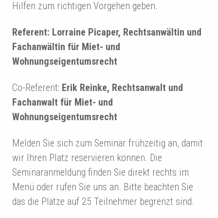
Hilfen zum richtigen Vorgehen geben.
Referent: Lorraine Picaper, Rechtsanwältin und
Fachanwältin für Miet- und
Wohnungseigentumsrecht
Co-Referent:
Erik Reinke, Rechtsanwalt und
Fachanwalt für Miet- und
Wohnungseigentumsrecht
Melden Sie sich zum Seminar frühzeitig an, damit
wir Ihren Platz reservieren können. Die
Seminaranmeldung finden Sie direkt rechts im
Menü oder rufen Sie uns an. Bitte beachten Sie
das die Plätze auf 25 Teilnehmer begrenzt sind.