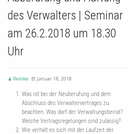
des Verwalters | Seminar
am 26.2.2018 um 18.30
Uhr
Reinke
Januar 18, 2018
Was ist bei der Neuberufung und dem
Abschluss des Verwaltervertrages zu
beachten. Was darf der Verwaltungsbeirat?
Welche Vertragsregelungen sind zulässig?
Wie verhält es sich mit der Laufzeit der